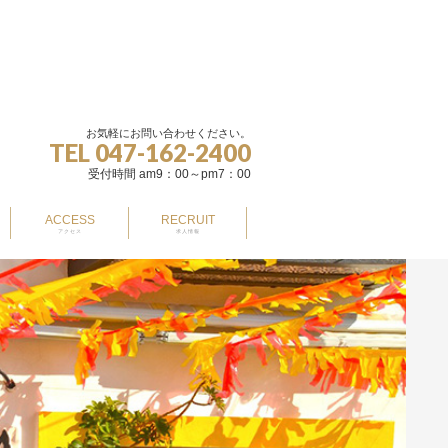
お気軽にお問い合わせください。
TEL 047-162-2400
受付時間 am9：00～pm7：00
ACCESS
RECRUIT
アクセス
求人情報