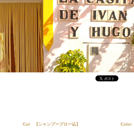
Cut 【シャンプーブロー込】
Color