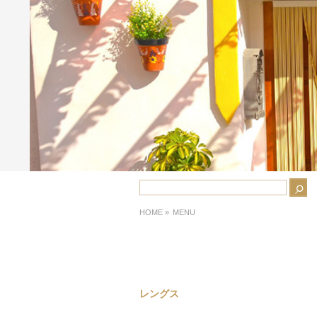
HOME
»
MENU
レングス