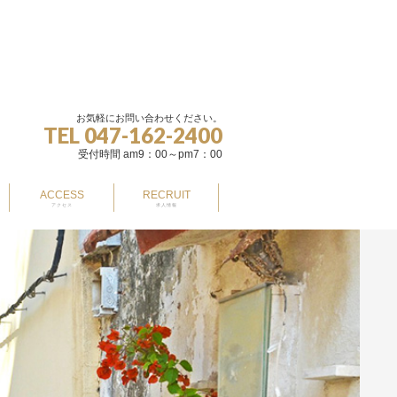
お気軽にお問い合わせください。
TEL 047-162-2400
受付時間 am9：00～pm7：00
ACCESS
RECRUIT
アクセス
求人情報