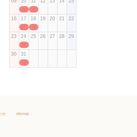
09
10
11
12
13
14
15
定休日
定休日
16
17
18
19
20
21
22
定休日
定休日
23
24
25
26
27
28
29
定休日
30
31
定休日
わせ
sitemap