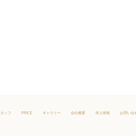
スタッフ
PRICE
ギャラリー
会社概要
求人情報
お問い合