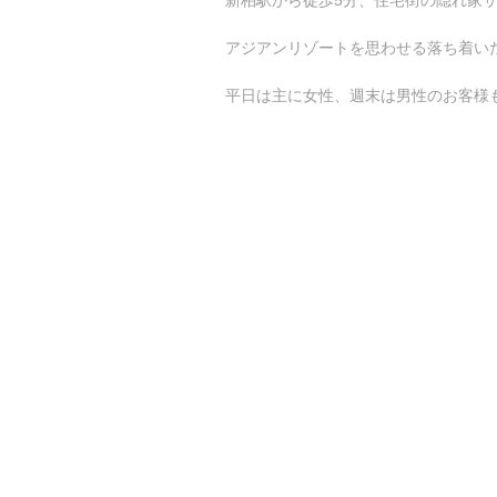
アジアンリゾートを思わせる落ち着い
平日は主に女性、週末は男性のお客様