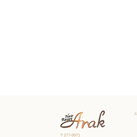
〒277-0071