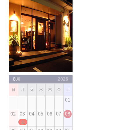
8月
2026
日
月
火
水
木
金
土
01
02
03
04
05
06
07
08
定休日