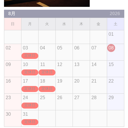
8月
2026
日
月
火
水
木
金
土
01
02
03
04
05
06
07
08
定休日
09
10
11
12
13
14
15
定休日
定休日
16
17
18
19
20
21
22
定休日
定休日
23
24
25
26
27
28
29
定休日
30
31
定休日