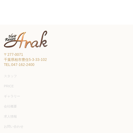
〒277-0071
千葉県柏市豊住5-3-33-102
TEL:047-162-2400
スタッフ
PRICE
ギャラリー
会社概要
求人情報
お問い合わせ