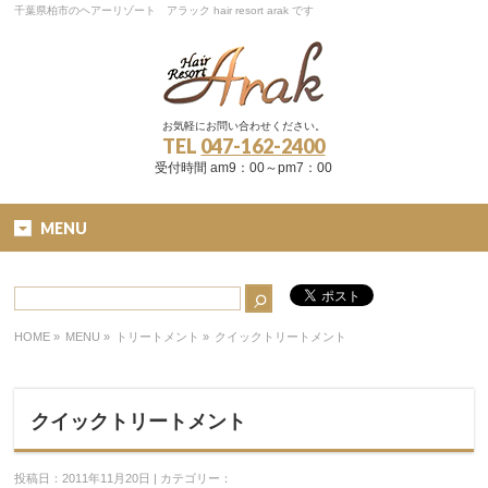
千葉県柏市のヘアーリゾート アラック hair resort arak です
お気軽にお問い合わせください。
TEL
047-162-2400
受付時間 am9：00～pm7：00
MENU
HOME
»
MENU »
トリートメント
»
クイックトリートメント
クイックトリートメント
投稿日：2011年11月20日 | カテゴリー：