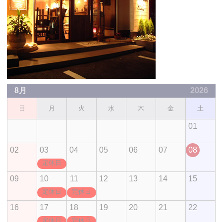
8月
2026
日
月
火
水
木
金
土
01
02
03
04
05
06
07
08
定休日
09
10
11
12
13
14
15
定休日
定休日
16
17
18
19
20
21
22
定休日
定休日