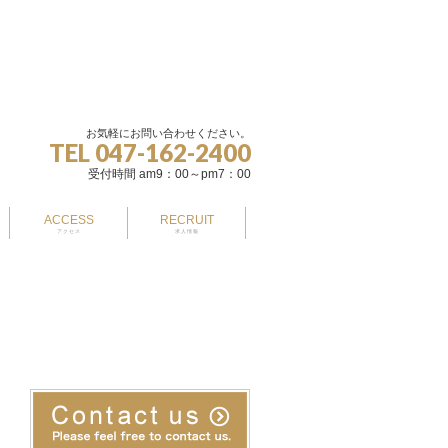
お気軽にお問い合わせください。
TEL 047-162-2400
受付時間 am9：00～pm7：00
ACCESS
RECRUIT
アクセス
求人情報