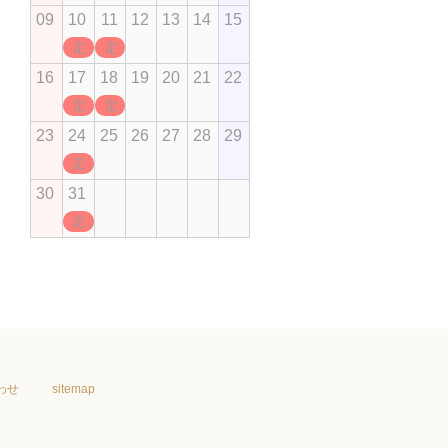
09
10
11
12
13
14
15
定休日
定休日
16
17
18
19
20
21
22
定休日
定休日
23
24
25
26
27
28
29
定休日
30
31
定休日
わせ
sitemap