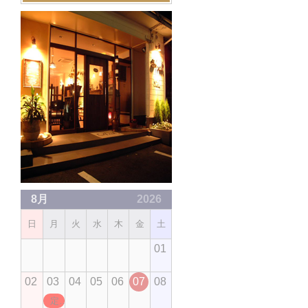
8月
2026
日
月
火
水
木
金
土
01
02
03
04
05
06
07
08
定休日