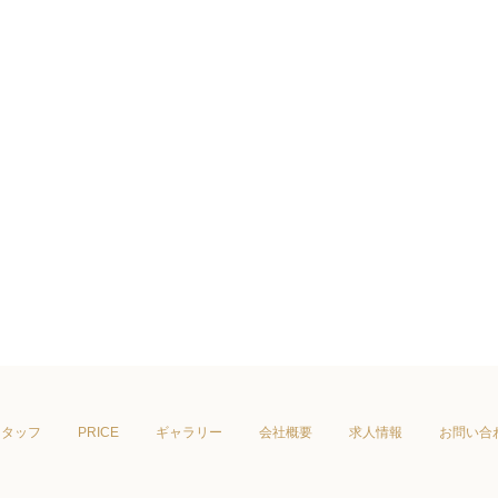
スタッフ
PRICE
ギャラリー
会社概要
求人情報
お問い合