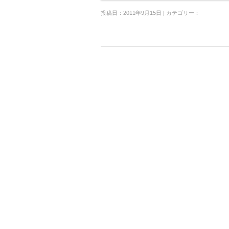
投稿日：2011年9月15日 | カテゴリー：